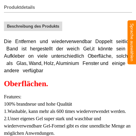
Produktdetails
Sprache auswählen
Beschreibung des Produkts
Die Entfernen und wiederverwendbar Doppelt seitlich
Band ist hergestellt der weich Gel,it könnte sein
Aufkleber on viele unterschiedlich Oberfläche, solche
als Glas, Wand, Holz, Aluminium Fenster und einige
andere verfügbar
Oberflächen.
Features:
100% brandneue und hohe Qualität
1.Washable, kann mehr als 600 times wiederverwendet werden.
2.Unser eigenes Gel super stark und waschbar und
wiederverwendbare Gel-Formel gibt es eine unendliche Menge an
möglichen Anwendungen.