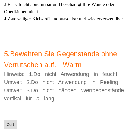
3.Es ist leicht abnehmbar und beschädigt Ihre Wände oder
Oberflächen nicht.
4.Zweiseitiger Klebstoff und waschbar und wiederverwendbar.
5.Bewahren Sie Gegenstände ohne
Verrutschen auf. Warm
Hinweis: 1.Do nicht Anwendung in feucht
Umwelt 2.Do nicht Anwendung in Peeling
Umwelt 3.Do nicht hängen Wertgegenstände
vertikal für a lang
Zeit