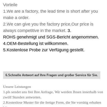
Vorteile
1.We are a factory, the lead time is short after you
make a order.
2.We can give you the factory price,Our price is
always competitive in the market.
3.
ROHS genehmigt und SGS-Bericht angenommen.
4.OEM-Bestellung ist willkommen.
5.Kostenlose Probe zur Verfügung gestellt.
6.Schnelle Antwort auf Ihre Fragen und großer Service für Sie.
Unsere Leistungen
1.pls sendet uns frei Ihre Anfrage, Wir werden Ihnen innerhalb von
zwölf Stunden antworten.
2.Kostenlose Muster für die fertige Form, die Sie vorrätig erhalten