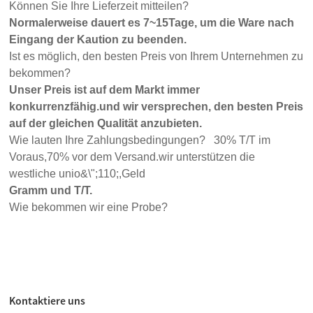
Können Sie Ihre Lieferzeit mitteilen?
Normalerweise dauert es 7~15Tage, um die Ware nach
Eingang der Kaution zu beenden.
Ist es möglich, den besten Preis von Ihrem Unternehmen zu
bekommen?
Unser Preis ist auf dem Markt immer
konkurrenzfähig.und wir versprechen, den besten Preis
auf der gleichen Qualität anzubieten.
Wie lauten Ihre Zahlungsbedingungen? 30% T/T im
Voraus,70% vor dem Versand.wir unterstützen die
westliche unio&\";110;,Geld
Gramm und T/T.
Wie bekommen wir eine Probe?
Kontaktiere uns