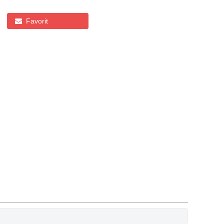
Favorit